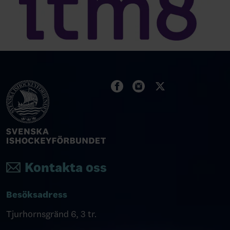
Kontakta oss
Besöksadress
Tjurhornsgränd 6, 3 tr.