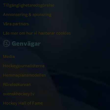
Tillgänglighetsredogörelse
Annonsering & sponsring
Våra partners
Läs mer om hur vi hanterar cookies
Genvägar
Media
Hockeyjournalisterna
Hemmaplansmodellen
Rörelsekurvan
svenskhockey.tv
Hockey Hall of Fame