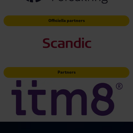
Officiella partners
Partners