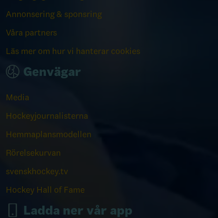
Annonsering & sponsring
Våra partners
Läs mer om hur vi hanterar cookies
Genvägar
Media
Hockeyjournalisterna
Hemmaplansmodellen
Rörelsekurvan
svenskhockey.tv
Hockey Hall of Fame
Ladda ner vår app