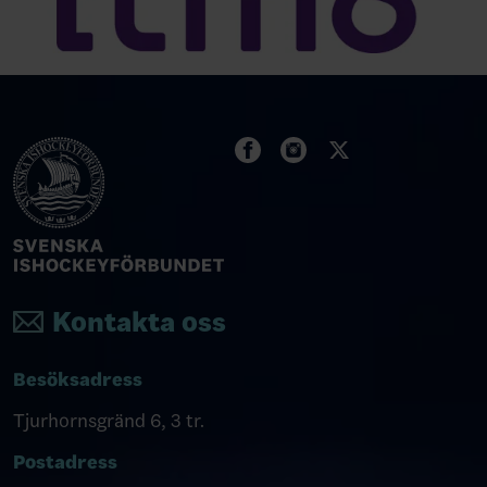
Kontakta oss
Besöksadress
Tjurhornsgränd 6, 3 tr.
Postadress