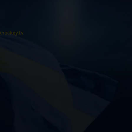
hockey.tv