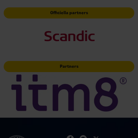
Officiella partners
Partners