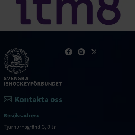
Kontakta oss
Besöksadress
Tjurhornsgränd 6, 3 tr.