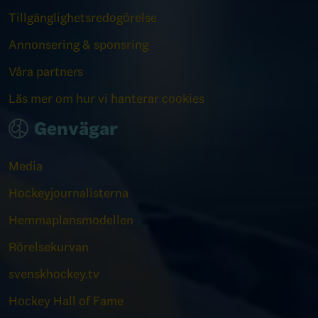
Tillgänglighetsredogörelse
Annonsering & sponsring
Våra partners
Läs mer om hur vi hanterar cookies
Genvägar
Media
Hockeyjournalisterna
Hemmaplansmodellen
Rörelsekurvan
svenskhockey.tv
Hockey Hall of Fame