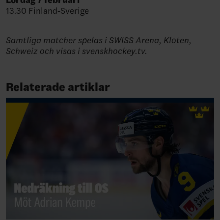
13.30 Finland-Sverige
Samtliga matcher spelas i SWISS Arena, Kloten,
Schweiz och visas i svenskhockey.tv.
Relaterade artiklar