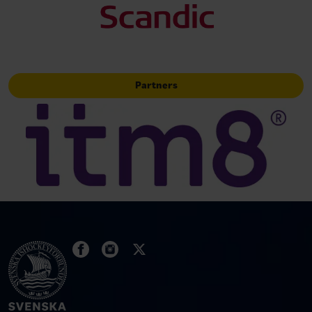
Partners