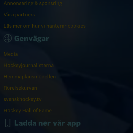
Annonsering & sponsring
Våra partners
Läs mer om hur vi hanterar cookies
Genvägar
Media
Hockeyjournalisterna
Hemmaplansmodellen
Rörelsekurvan
svenskhockey.tv
Hockey Hall of Fame
Ladda ner vår app