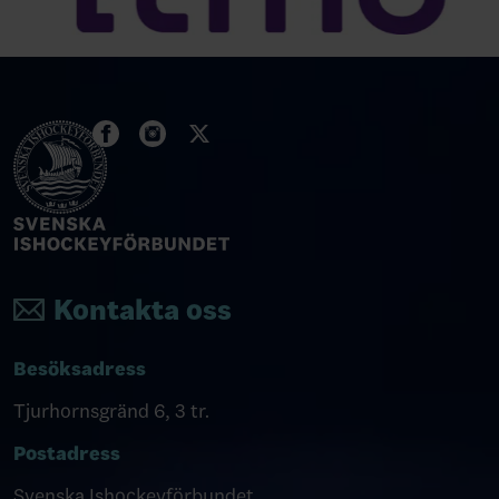
Kontakta oss
Besöksadress
Tjurhornsgränd 6, 3 tr.
Postadress
Svenska Ishockeyförbundet