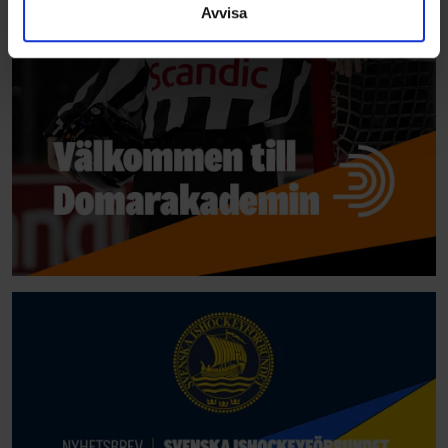
Avvisa