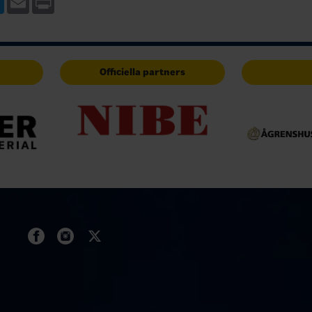
Officiella partners