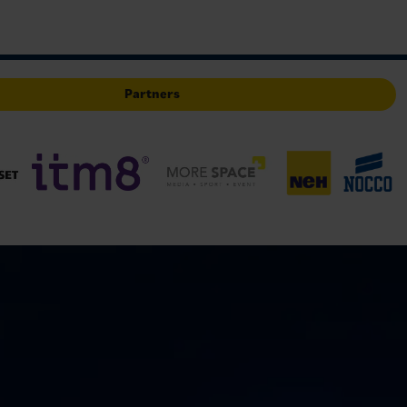
Partners