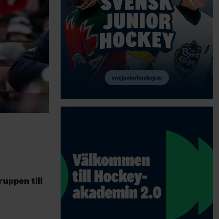
uppen till