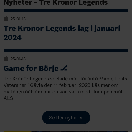
Nyheter - Tre Kronor Legends
25-01-16
Tre Kronor Legends lag i januari
2024
25-01-16
Game for Börje 🏒
Tre Kronor Legends spelade mot Toronto Maple Leafs
Veteraner i Gävle den 11 februari 2023 Läs mer om
matchen och om hur du kan vara med i kampen mot
ALS
Se fler nyheter