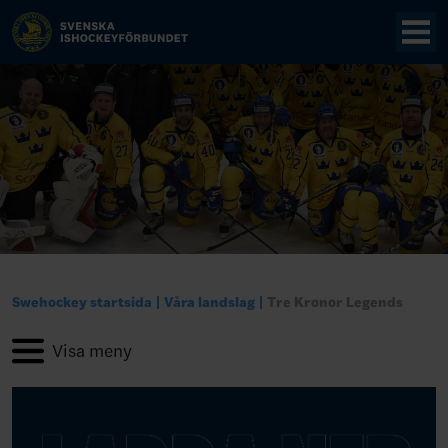
Swehockey startsida
Våra landslag
Tre Kronor Legends