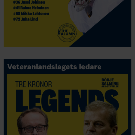
Veteranlandslagets ledare