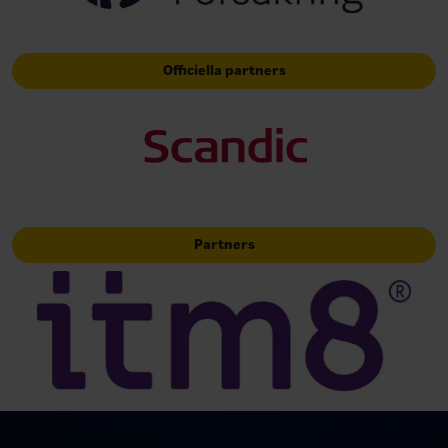
Officiella partners
Partners