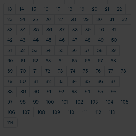
13
14
15
16
17
18
19
20
21
22
23
24
25
26
27
28
29
30
31
32
33
34
35
36
37
38
39
40
41
42
43
44
45
46
47
48
49
50
51
52
53
54
55
56
57
58
59
60
61
62
63
64
65
66
67
68
69
70
71
72
73
74
75
76
77
78
79
80
81
82
83
84
85
86
87
88
89
90
91
92
93
94
95
96
97
98
99
100
101
102
103
104
105
106
107
108
109
110
111
112
113
114