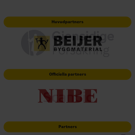
Huvudpartners
Officiella partners
Partners