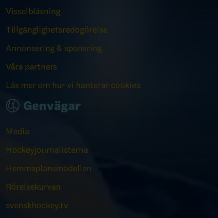
Visselblåsning
Tillgänglighetsredogörelse
Annonsering & sponsring
Våra partners
Läs mer om hur vi hanterar cookies
Genvägar
Media
Hockeyjournalisterna
Hemmaplansmodellen
Rörelsekurvan
svenskhockey.tv